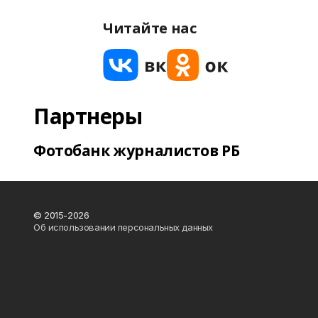
Читайте нас
Партнеры
Фотобанк журналистов РБ
© 2015-2026
Об использовании персональных данных