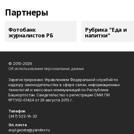
Партнеры
Фотобанк
Рубрика "Еда и
журналистов РБ
напитки"
© 2015-2026
Об использовании персональных данных
Зарегистрировано Управлением Федеральной службой по
надзору законодательства в сфере связи, информационных
технологий и массовых коммуникаций по Республике
Башкортостан. Свидетельство о регистрации СМИ: ПИ
№ТУ02-01424 от 26 августа 2015 г.
Телефон
(347) 522-14-32
Эл. почта
auyl.gazeta@yandex.ru