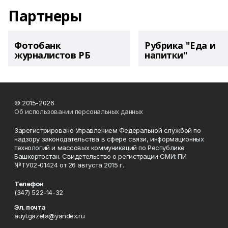
Партнеры
Фотобанк
Рубрика "Еда и
журналистов РБ
напитки"
© 2015-2026
Об использовании персональных данных
Зарегистрировано Управлением Федеральной службой по
надзору законодательства в сфере связи, информационных
технологий и массовых коммуникаций по Республике
Башкортостан. Свидетельство о регистрации СМИ: ПИ
№ТУ02-01424 от 26 августа 2015 г.
Телефон
(347) 522-14-32
Эл. почта
auyl.gazeta@yandex.ru