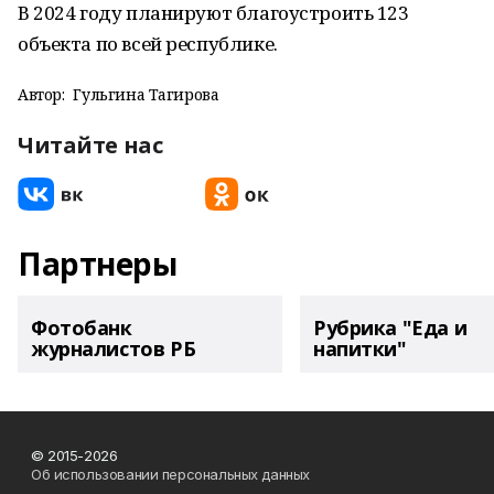
В 2024 году планируют благоустроить 123
объекта по всей республике.
Автор:
Гульгина Тагирова
Читайте нас
Партнеры
Фотобанк
Рубрика "Еда и
журналистов РБ
напитки"
© 2015-2026
Об использовании персональных данных