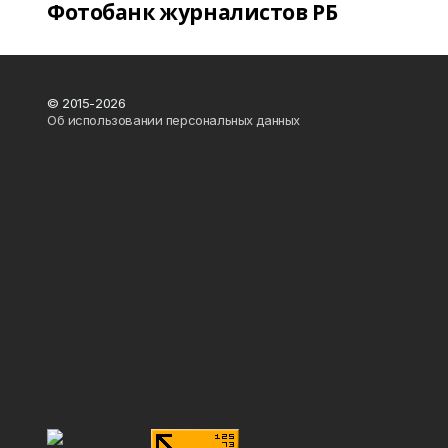
Фотобанк журналистов РБ
© 2015-2026
Об использовании персональных данных