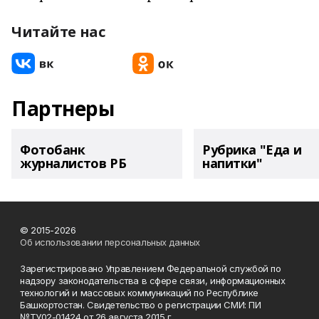
Читайте нас
Партнеры
Фотобанк
Рубрика "Еда и
журналистов РБ
напитки"
© 2015-2026
Об использовании персональных данных
Зарегистрировано Управлением Федеральной службой по
надзору законодательства в сфере связи, информационных
технологий и массовых коммуникаций по Республике
Башкортостан. Свидетельство о регистрации СМИ: ПИ
№ТУ02-01424 от 26 августа 2015 г.