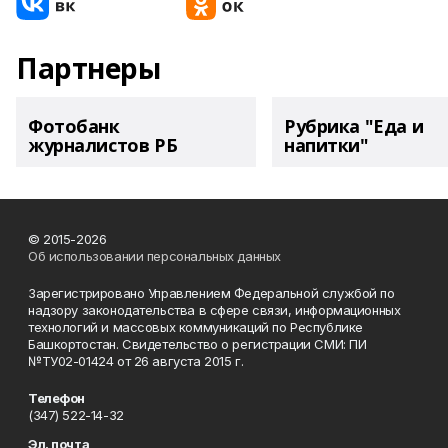
Партнеры
Фотобанк
Рубрика "Еда и
журналистов РБ
напитки"
© 2015-2026
Об использовании персональных данных
Зарегистрировано Управлением Федеральной службой по
надзору законодательства в сфере связи, информационных
технологий и массовых коммуникаций по Республике
Башкортостан. Свидетельство о регистрации СМИ: ПИ
№ТУ02-01424 от 26 августа 2015 г.
Телефон
(347) 522-14-32
Эл. почта