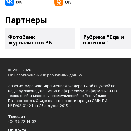
Партнеры
Фотобанк
Рубрика "Еда и
журналистов РБ
напитки"
© 2015-2026
Об использовании персональных данных
Зарегистрировано Управлением Федеральной службой по
надзору законодательства в сфере связи, информационных
технологий и массовых коммуникаций по Республике
Башкортостан. Свидетельство о регистрации СМИ: ПИ
№ТУ02-01424 от 26 августа 2015 г.
Телефон
(347) 522-14-32
Эл. почта