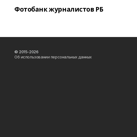
Фотобанк журналистов РБ
© 2015-2026
Об использовании персональных данных