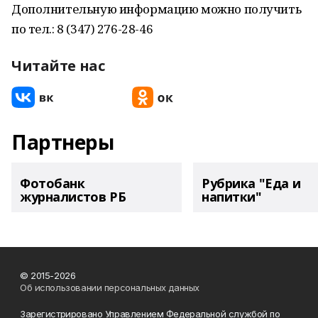
Дополнительную информацию можно получить
по тел.: 8 (347) 276-28-46
Читайте нас
Партнеры
Фотобанк
Рубрика "Еда и
журналистов РБ
напитки"
© 2015-2026
Об использовании персональных данных
Зарегистрировано Управлением Федеральной службой по