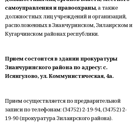
самоуправления и правоохран
ы
, а также
должностных лиц учреждений и организаций,
расположенных в Зианчуринском, Зилаирском и
Кугарчинском районах республики.
Прием состоится в здании прокуратуры
Зианчуринского района по адресу: с.
Исянгулово, ул. Коммунистическая, 4а.
Прием осуществляется по предварительной
записи по телефонам: (34752) 2-19-94, (34752) 2-
19-90 (прокуратура Зилаирского района).