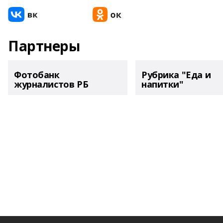
Партнеры
Фотобанк
Рубрика "Еда и
журналистов РБ
напитки"