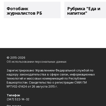
Фотобанк
Рубрика "Еда и
журналистов РБ
напитки"
© 2015-2026
Об использовании персональных данных
Зарегистрировано Управлением Федеральной службой по
надзору законодательства в сфере связи, информационных
технологий и массовых коммуникаций по Республике
Башкортостан. Свидетельство о регистрации СМИ: ПИ
№ТУ02-01424 от 26 августа 2015 г.
Телефон
(347) 522-14-32