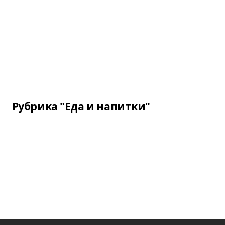
Рубрика "Еда и напитки"