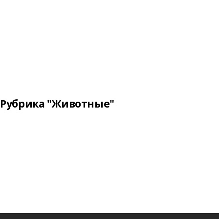
Рубрика "Животные"