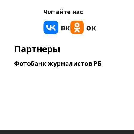
Читайте нас
Партнеры
Фотобанк журналистов РБ