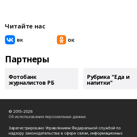
Читайте нас
Партнеры
Фотобанк
Рубрика "Еда и
журналистов РБ
напитки"
© 2015-2026
Об использовании персональных данных
Зарегистрировано Управлением Федеральной службой по
надзору законодательства в сфере связи, информационных