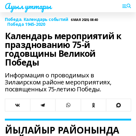
Ауыл уттары
Победа. Календарь событий
6 МАЯ 2020, 08:40
Победа 1945-2020
Календарь мероприятий к
празднованию 75-й
годовщины Великой
Победы
Информация о проводимых в
Зилаирском районе мероприятиях,
посвященных 75-летию Победы.
ЙЫЛАЙЫР РАЙОНЫНДА