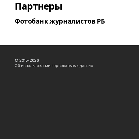
Партнеры
Фотобанк журналистов РБ
© 2015-2026
Об использовании персональных данных