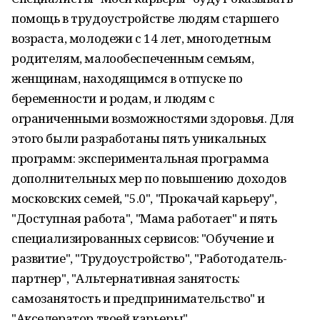
помощь в трудоустройстве людям старшего
возраста, молодежи с 14 лет, многодетным
родителям, малообеспеченным семьям,
женщинам, находящимся в отпуске по
беременности и родам, и людям с
ограниченными возможностями здоровья. Для
этого были разработаны пять уникальных
программ: экспериментальная программа
дополнительных мер по повышению доходов
московских семей, "5.0", "Прокачай карьеру",
"Доступная работа", "Мама работает" и пять
специализированных сервисов: "Обучение и
развитие", "Трудоустройство", "Работодатель-
партнер", "Альтернативная занятость:
самозанятость и предпринимательство" и
"Акселератор твоей карьеры".