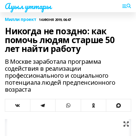
Ауыл уттары
Милли проект
14 ИЮНЯ 2019, 06:47
Никогда не поздно: как
помочь людям старше 50
лет найти работу
В Москве заработала программа
содействия в реализации
профессионального и социального
потенциала людей предпенсионного
возраста