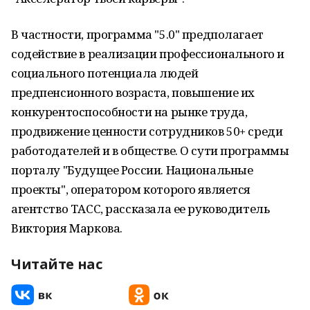
В частности, программа "5.0" предполагает
содействие в реализации профессионального и
социального потенциала людей
предпенсионного возраста, повышение их
конкурентоспособности на рынке труда,
продвижение ценности сотрудников 50+ среди
работодателей и в обществе. О сути программы
порталу "Будущее России. Национальные
проекты", оператором которого является
агентство ТАСС, рассказала ее руководитель
Виктория Маркова.
Читайте нас