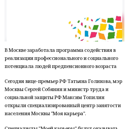
В Москве заработала программа содействия в
реализации профессионального и социального
потенциала людей предпенсионного возраста
Сегодня вице-премьер РФ Татьяна Голикова, мэр
Москвы Сергей Собянин и министр труда и
социальной защиты РФ Максим Топилин
открыли специализированный центр занятости
населения Москвы "Моя карьера".
Специалисты "Моей карьеры" будут оказывать