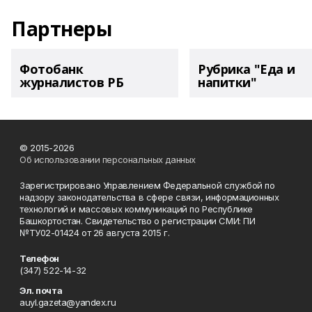
Партнеры
Фотобанк
Рубрика "Еда и
журналистов РБ
напитки"
© 2015-2026
Об использовании персональных данных
Зарегистрировано Управлением Федеральной службой по
надзору законодательства в сфере связи, информационных
технологий и массовых коммуникаций по Республике
Башкортостан. Свидетельство о регистрации СМИ: ПИ
№ТУ02-01424 от 26 августа 2015 г.
Телефон
(347) 522-14-32
Эл. почта
auyl.gazeta@yandex.ru