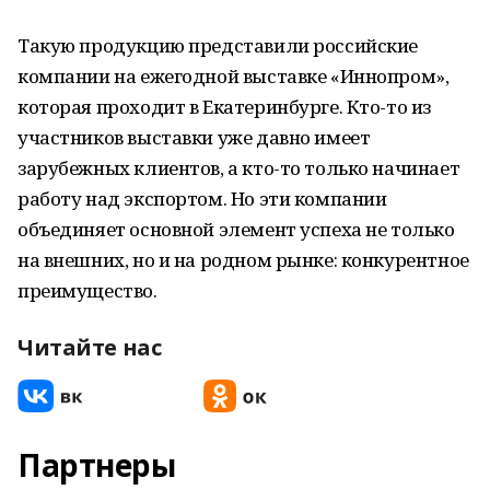
Такую продукцию представили российские
компании на ежегодной выставке «Иннопром»,
которая проходит в Екатеринбурге. Кто-то из
участников выставки уже давно имеет
зарубежных клиентов, а кто-то только начинает
работу над экспортом. Но эти компании
объединяет основной элемент успеха не только
на внешних, но и на родном рынке: конкурентное
преимущество.
Читайте нас
Партнеры