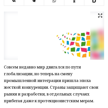
Совсем недавно мир двигался по пути
глобализации, но теперь на смену
промышленной интеграции пришла эпоха
жесткой конкуренции. Страны защищают свои
рынки и разработки, в отдельных случаях
прибегая даже к протекционистским мерам.