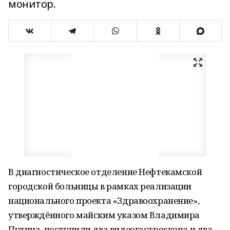
монитор.
В диагностическое отделение Нефтекамской
городской больницы в рамках реализации
национального проекта «Здравоохранение»,
утверждённого майским указом Владимира
Путина, поступили два видеогастроскопа и два