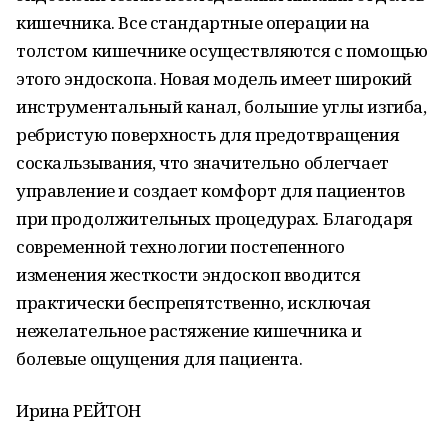
кишечника. Все стандартные операции на
толстом кишечнике осуществляются с помощью
этого эндоскопа. Новая модель имеет широкий
инструментальный канал, большие углы изгиба,
ребристую поверхность для предотвращения
соскальзывания, что значительно облегчает
управление и создает комфорт для пациентов
при продолжительных процедурах. Благодаря
современной технологии постепенного
изменения жесткости эндоскоп вводится
практически беспрепятственно, исключая
нежелательное растяжение кишечника и
болевые ощущения для пациента.
Ирина РЕЙТОН