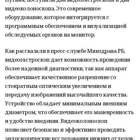
видеоколоноскопа. Это современное
оборудование, которое интегрируется с
программным обеспечением и визуализацией
обследуемых органов на монитор.
Как рассказали в пресс-службе Минздрава РБ,
видеогастроскоп дает возможность проведения
более надежной диагностики, так как аппарат
обеспечивает качественное разрешение со
стократным оптическим увеличением и
передачу изображений высочайшего качества.
Устройство обладает минимальным внешним
диаметром, что обеспечивает его маневренность
и удобство введения. Видеоколоноскоп
позволяет безопасно и эффективно проводить
эндоскопические исследования нижних отделов