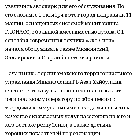
увеличить автопарк для его обслуживания. По
его словам, с 1 октября в этот город направили 11
машин, оснащенных системой мониторинга
ГЛОНАСС, с большой вместимостью кузова. С 1
сентября современная техника «Эко-Сити»
начала обслуживать также Миякинский,
Зилаирский и Стерлибашевский районы.
Начальник Стерлитамакского территориального
управления Минэкологии РБ Азат Хайбуллин
считает, что закупка новой техники позволит
региональному оператору по обращению с
твердыми коммунальными отходами повысить
качество оказываемых услуг населению на юге и
юго-востоке республики, а также достичь
хороших показателей по реализации