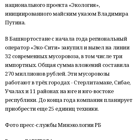
национального проекта «Экология»,
инициированного майским указом Владимира
Путина.
В Башкортостане с начала года региональный
оператор «Эко-Сити» закупил и вывел на линии
32 современных мусоровоза, в том числе три
импортных. Общая сумма вложений составила
270 миллионов рублей. Эти мусоровозы
работают в трёх городах - Стерлитамаке, Сибае,
Учалах и 11 районах на юге и юго-востоке
республики. До конца года компания планирует
приобрести еще 25 единиц техники.
Фото пресс-службы Минэкологии РБ