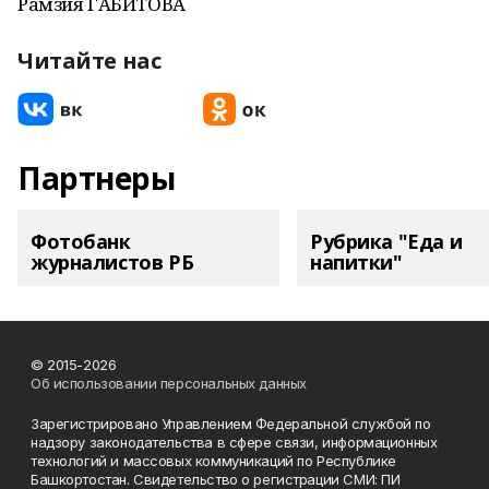
Рамзия ГАБИТОВА
Читайте нас
Партнеры
Фотобанк
Рубрика "Еда и
журналистов РБ
напитки"
© 2015-2026
Об использовании персональных данных
Зарегистрировано Управлением Федеральной службой по
надзору законодательства в сфере связи, информационных
технологий и массовых коммуникаций по Республике
Башкортостан. Свидетельство о регистрации СМИ: ПИ