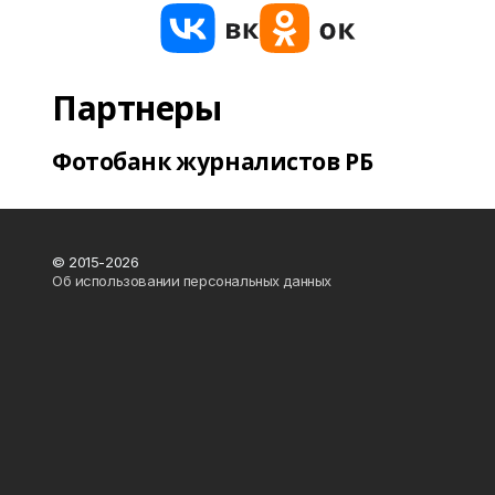
Партнеры
Фотобанк журналистов РБ
© 2015-2026
Об использовании персональных данных