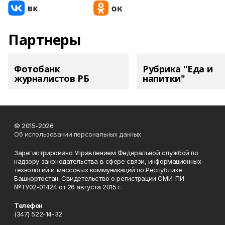
Партнеры
Фотобанк
Рубрика "Еда и
журналистов РБ
напитки"
© 2015-2026
Об использовании персональных данных
Зарегистрировано Управлением Федеральной службой по
надзору законодательства в сфере связи, информационных
технологий и массовых коммуникаций по Республике
Башкортостан. Свидетельство о регистрации СМИ: ПИ
№ТУ02-01424 от 26 августа 2015 г.
Телефон
(347) 522-14-32