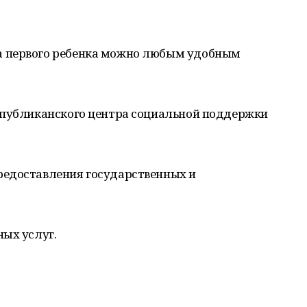
 первого ребенка можно любым удобным
спубликанского центра социальной поддержки
редоставления государственных и
ых услуг.