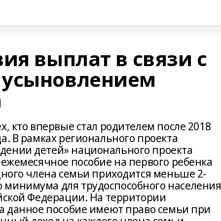
ия выплат в связи с
 усыновлением
а
х, кто впервые стал родителем после 2018
а. В рамках регионального проекта
дении детей» национального проекта
 ежемесячное пособие на первого ребенка
дного члена семьи приходится меньше 2-
 минимума для трудоспособного населения
ийской Федерации. На территории
на данное пособие имеют право семьи при