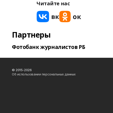
Читайте нас
Партнеры
Фотобанк журналистов РБ
© 2015-2026
Об использовании персональных данных