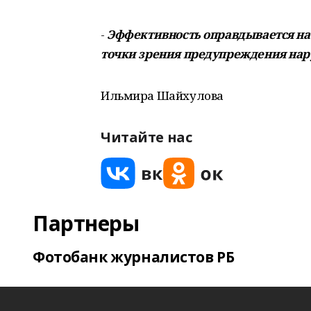
-
Эффективность оправдывается на 
точки зрения предупреждения на
Ильмира Шайхулова
Читайте нас
Партнеры
Фотобанк журналистов РБ