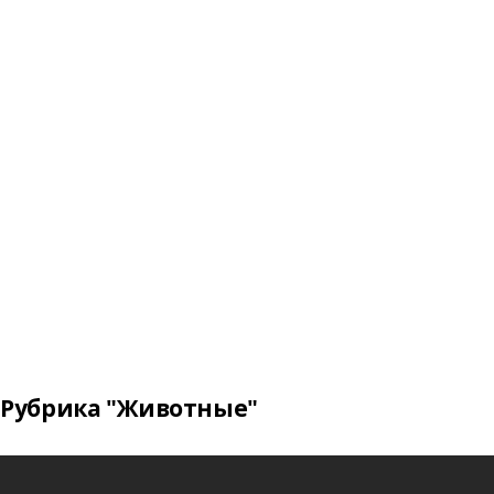
Рубрика "Животные"