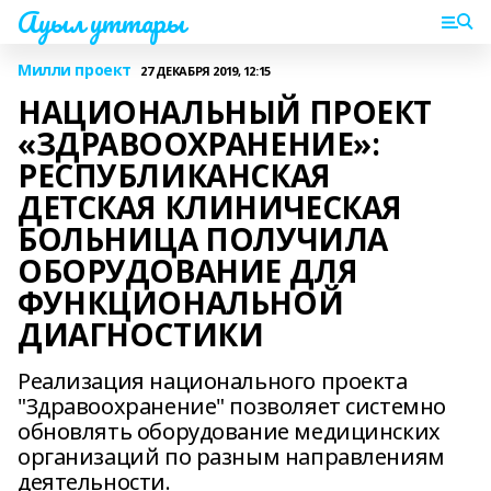
Ауыл уттары
Милли проект
27 ДЕКАБРЯ 2019, 12:15
НАЦИОНАЛЬНЫЙ ПРОЕКТ
«ЗДРАВООХРАНЕНИЕ»:
РЕСПУБЛИКАНСКАЯ
ДЕТСКАЯ КЛИНИЧЕСКАЯ
БОЛЬНИЦА ПОЛУЧИЛА
ОБОРУДОВАНИЕ ДЛЯ
ФУНКЦИОНАЛЬНОЙ
ДИАГНОСТИКИ
Реализация национального проекта
"Здравоохранение" позволяет системно
обновлять оборудование медицинских
организаций по разным направлениям
деятельности.