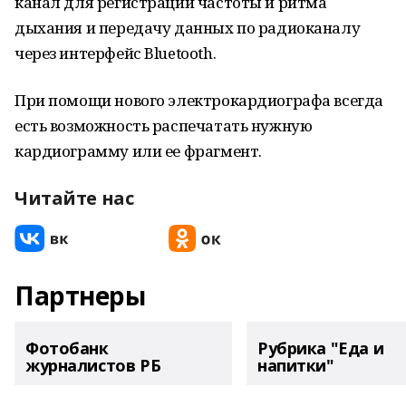
канал для регистрации частоты и ритма
дыхания и передачу данных по радиоканалу
через интерфейс Bluetooth.
При помощи нового электрокардиографа всегда
есть возможность распечатать нужную
кардиограмму или ее фрагмент.
Читайте нас
Партнеры
Фотобанк
Рубрика "Еда и
журналистов РБ
напитки"