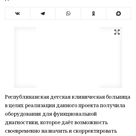
Республиканская детская клиническая больница
в целях реализации данного проекта получила
оборудования для функциональной
диагностики, которое даёт возможность
своевременно назначить и скорректировать