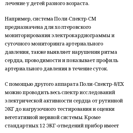
лечение у детей разного возраста.
Например, система Поли-Спектр-СМ
предназначена для холтеровского
мониторирования электрокардиограммы и
суточного мониторинга артериального
давления, также выявляет нарушения ритма
сердца, проводимости и показывает профиль
артериального давления в течение суток.
С помощью другого аппарата Поли-Спектр-8/ЕХ
можно проводить весь спектр исследований
электрической активности сердца от рутинной
ЭКГ до нагрузочного тестирования и оценки
вегетативной нервной системы. Кроме
стандартных 12 ЭКГ-отведений прибор имеет