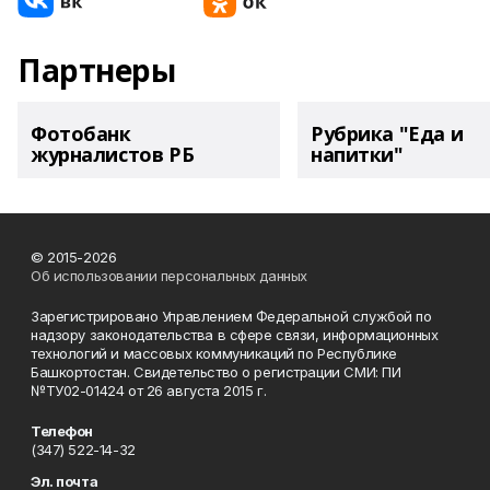
Партнеры
Фотобанк
Рубрика "Еда и
журналистов РБ
напитки"
© 2015-2026
Об использовании персональных данных
Зарегистрировано Управлением Федеральной службой по
надзору законодательства в сфере связи, информационных
технологий и массовых коммуникаций по Республике
Башкортостан. Свидетельство о регистрации СМИ: ПИ
№ТУ02-01424 от 26 августа 2015 г.
Телефон
(347) 522-14-32
Эл. почта