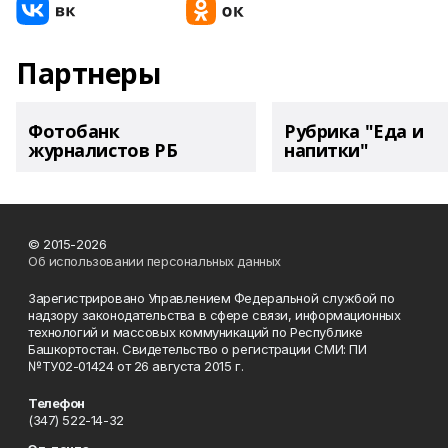
Партнеры
Фотобанк
Рубрика "Еда и
журналистов РБ
напитки"
© 2015-2026
Об использовании персональных данных
Зарегистрировано Управлением Федеральной службой по
надзору законодательства в сфере связи, информационных
технологий и массовых коммуникаций по Республике
Башкортостан. Свидетельство о регистрации СМИ: ПИ
№ТУ02-01424 от 26 августа 2015 г.
Телефон
(347) 522-14-32