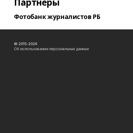
Партнеры
Фотобанк журналистов РБ
© 2015-2026
Об использовании персональных данных