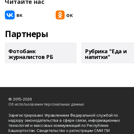
Читайте нас
Партнеры
Фотобанк
Рубрика "Еда и
журналистов РБ
напитки"
© 2015-2026
Об использовании персональных данных
Зарегистрировано Управлением Федеральной службой по
надзору законодательства в сфере связи, информационных
технологий и массовых коммуникаций по Республике
Башкортостан. Свидетельство о регистрации СМИ: ПИ