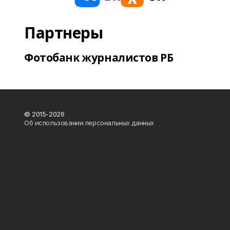
Партнеры
Фотобанк журналистов РБ
© 2015-2026
Об использовании персональных данных