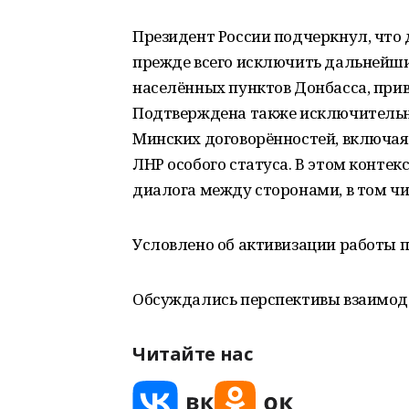
Президент России подчеркнул, что
прежде всего исключить дальнейш
населённых пунктов Донбасса, при
Подтверждена также исключительн
Минских договорённостей, включая
ЛНР особого статуса. В этом конте
диалога между сторонами, в том чи
Условлено об активизации работы 
Обсуждались перспективы взаимод
Читайте нас