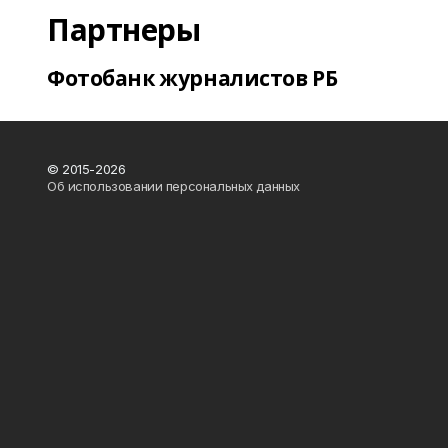
Партнеры
Фотобанк журналистов РБ
© 2015-2026
Об использовании персональных данных