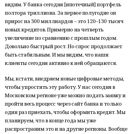
видим. У банка сегодня [ипотечный] портфель
полтора триллиона. За первое полугодие он
прирос на 300 миллиардов – это 120–130 тысяч
новых кредитов. Примерно на четверть
увеличение по сравнению с прошлым годом.
Довольно быстрый рост. Но спрос продолжает
быть стабильным. И мы видим, что наши
клиенты сегодня активно к ней обращаются.
Мы, кстати, внедряем новые цифровые методы,
чтобы упростить эту работу. У нас сегодня в
Московском регионе уже можно подать заявку и
пройти весь процесс через сайт банка и только
один раз приехать, чтобы оформить кредит. Мы
планируем, что в конце года мы уже
распространим это и на другие регионы. Вообще