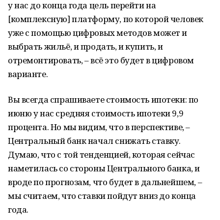
у нас до конца года цель перейти на
[комплексную] платформу, по которой человек
уже с помощью цифровых методов может и
выбрать жильё, и продать, и купить, и
отремонтировать, – всё это будет в цифровом
варианте.
Вы всегда спрашиваете стоимость ипотеки: по
июню у нас средняя стоимость ипотеки 9,9
процента. Но мы видим, что в перспективе, –
Центральный банк начал снижать ставку.
Думаю, что с той тенденцией, которая сейчас
наметилась со стороны Центрального банка, и
вроде по прогнозам, что будет в дальнейшем, –
мы считаем, что ставки пойдут вниз до конца
года.