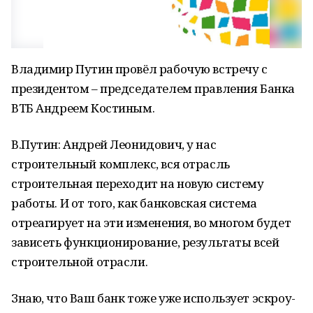
Владимир Путин провёл рабочую встречу с
президентом – председателем правления Банка
ВТБ Андреем Костиным.
В.Путин: Андрей Леонидович, у нас
строительный комплекс, вся отрасль
строительная переходит на новую систему
работы. И от того, как банковская система
отреагирует на эти изменения, во многом будет
зависеть функционирование, результаты всей
строительной отрасли.
Знаю, что Ваш банк тоже уже использует эскроу-