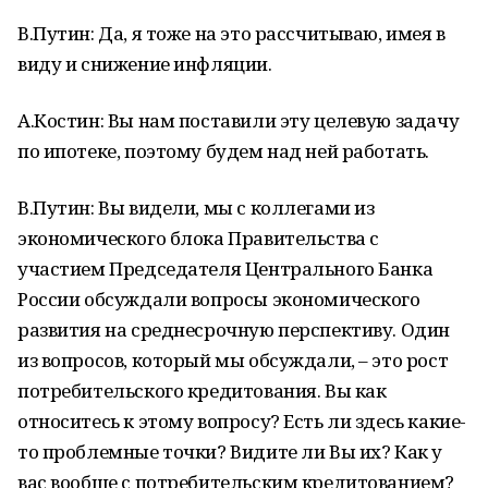
В.Путин: Да, я тоже на это рассчитываю, имея в
виду и снижение инфляции.
А.Костин: Вы нам поставили эту целевую задачу
по ипотеке, поэтому будем над ней работать.
В.Путин: Вы видели, мы с коллегами из
экономического блока Правительства с
участием Председателя Центрального Банка
России обсуждали вопросы экономического
развития на среднесрочную перспективу. Один
из вопросов, который мы обсуждали, – это рост
потребительского кредитования. Вы как
относитесь к этому вопросу? Есть ли здесь какие-
то проблемные точки? Видите ли Вы их? Как у
вас вообще с потребительским кредитованием?