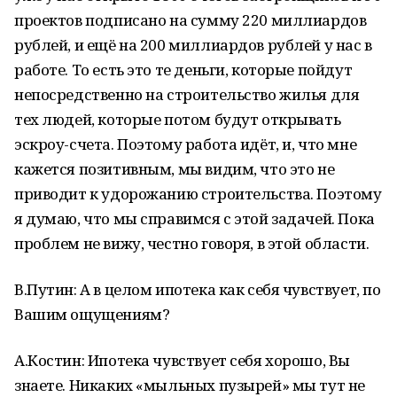
проектов подписано на сумму 220 миллиардов
рублей, и ещё на 200 миллиардов рублей у нас в
работе. То есть это те деньги, которые пойдут
непосредственно на строительство жилья для
тех людей, которые потом будут открывать
эскроу-счета. Поэтому работа идёт, и, что мне
кажется позитивным, мы видим, что это не
приводит к удорожанию строительства. Поэтому
я думаю, что мы справимся с этой задачей. Пока
проблем не вижу, честно говоря, в этой области.
В.Путин: А в целом ипотека как себя чувствует, по
Вашим ощущениям?
А.Костин: Ипотека чувствует себя хорошо, Вы
знаете. Никаких «мыльных пузырей» мы тут не