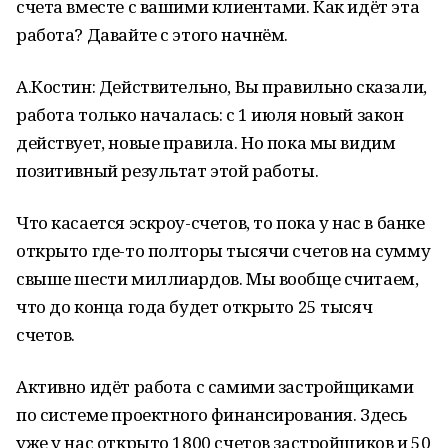
счета вместе с вашими клиентами. Как идёт эта
работа? Давайте с этого начнём.
А.Костин: Действительно, Вы правильно сказали,
работа только началась: с 1 июля новый закон
действует, новые правила. Но пока мы видим
позитивный результат этой работы.
Что касается эскроу-счетов, то пока у нас в банке
открыто где-то полторы тысячи счетов на сумму
свыше шести миллиардов. Мы вообще считаем,
что до конца года будет открыто 25 тысяч
счетов.
Активно идёт работа с самими застройщиками
по системе проектного финансирования. Здесь
уже у нас открыто 1800 счетов застройщиков и 50