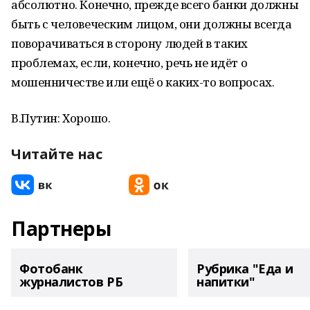
абсолютно. Конечно, прежде всего банки должны
быть с человеческим лицом, они должны всегда
поворачиваться в сторону людей в таких
проблемах, если, конечно, речь не идёт о
мошенничестве или ещё о каких-то вопросах.
В.Путин: Хорошо.
Читайте нас
Партнеры
Фотобанк
Рубрика "Еда и
журналистов РБ
напитки"