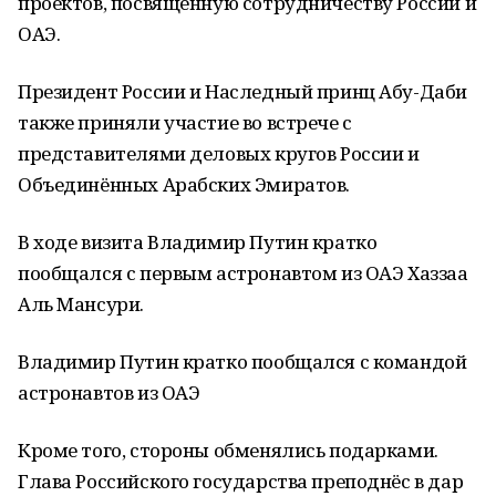
проектов, посвящённую сотрудничеству России и
ОАЭ.
Президент России и Наследный принц Абу-Даби
также приняли участие во встрече с
представителями деловых кругов России и
Объединённых Арабских Эмиратов.
В ходе визита Владимир Путин кратко
пообщался с первым астронавтом из ОАЭ Хаззаа
Аль Мансури.
Владимир Путин кратко пообщался с командой
астронавтов из ОАЭ
Кроме того, стороны обменялись подарками.
Глава Российского государства преподнёс в дар