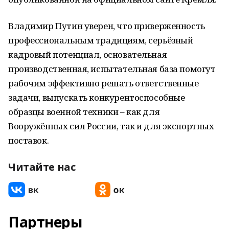
Владимир Путин уверен, что приверженность
профессиональным традициям, серьёзный
кадровый потенциал, основательная
производственная, испытательная база помогут
рабочим эффективно решать ответственные
задачи, выпускать конкурентоспособные
образцы военной техники – как для
Вооружённых сил России, так и для экспортных
поставок.
Читайте нас
Партнеры