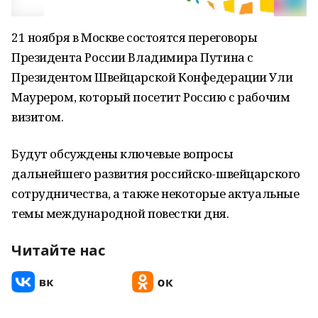
21 ноября в Москве состоятся переговоры
Президента России Владимира Путина с
Президентом Швейцарской Конфедерации Ули
Маурером, который посетит Россию с рабочим
визитом.
Будут обсуждены ключевые вопросы
дальнейшего развития российско-швейцарского
сотрудничества, а также некоторые актуальные
темы международной повестки дня.
Читайте нас