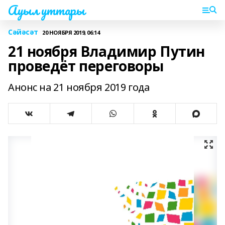
Ауыл уттары
Сәйәсәт
20 НОЯБРЯ 2019, 06:14
21 ноября Владимир Путин
проведёт переговоры
Анонс на 21 ноября 2019 года