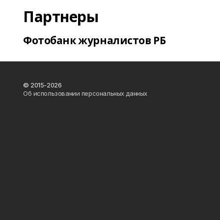
Партнеры
Фотобанк журналистов РБ
© 2015-2026
Об использовании персональных данных