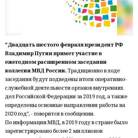
"Двадцать шестого февраля президент РФ
Владимир Путин примет участие в
ежегодном расширенном заседании
коллегии МВД России.
Традиционно в ходе
заседания будут подведены итоги оперативно-
служебной деятельности органов внутренних
дел Российской Федерации за 2019 год, а также
определены основные направления работы на
2020 год", - говорится в сообщении.
По информации МВД, в 2019 году в стране было
зарегистрировано более 2 миллионов