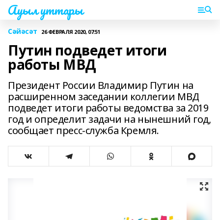
Ауыл уттары
Сәйәсәт
26 ФЕВРАЛЯ 2020, 07:51
Путин подведет итоги
работы МВД
Президент России Владимир Путин на
расширенном заседании коллегии МВД
подведет итоги работы ведомства за 2019
год и определит задачи на нынешний год,
сообщает пресс-служба Кремля.