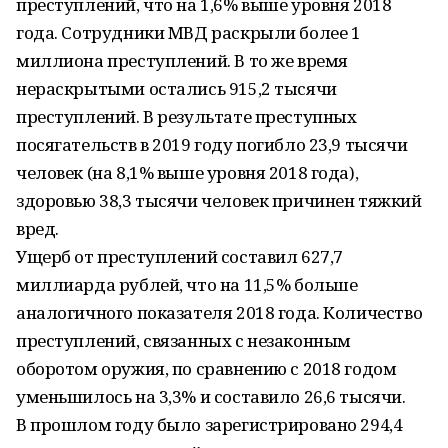
преступлений, что на 1,6% выше уровня 2018
года. Сотрудники МВД раскрыли более 1
миллиона преступлений. В то же время
нераскрытыми остались 915,2 тысячи
преступлений. В результате преступных
посягательств в 2019 году погибло 23,9 тысячи
человек (на 8,1% выше уровня 2018 года),
здоровью 38,3 тысячи человек причинен тяжкий
вред.
Ущерб от преступлений составил 627,7
миллиарда рублей, что на 11,5% больше
аналогичного показателя 2018 года. Количество
преступлений, связанных с незаконным
оборотом оружия, по сравнению с 2018 годом
уменьшилось на 3,3% и составило 26,6 тысячи.
В прошлом году было зарегистрировано 294,4