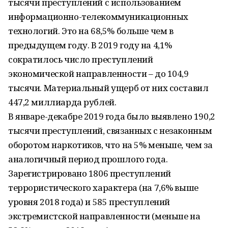
тысячи преступлений с использованием
информационно-телекоммуникационных
технологий. Это на 68,5% больше чем в
предыдущем году. В 2019 году на 4,1%
сократилось число преступлений
экономической направленности – до 104,9
тысячи. Материальный ущерб от них составил
447,2 миллиарда рублей.
В январе-декабре 2019 года было выявлено 190,2
тысячи преступлений, связанных с незаконным
оборотом наркотиков, что на 5% меньше, чем за
аналогичный период прошлого года.
Зарегистрировано 1806 преступлений
террористического характера (на 7,6% выше
уровня 2018 года) и 585 преступлений
экстремистской направленности (меньше на