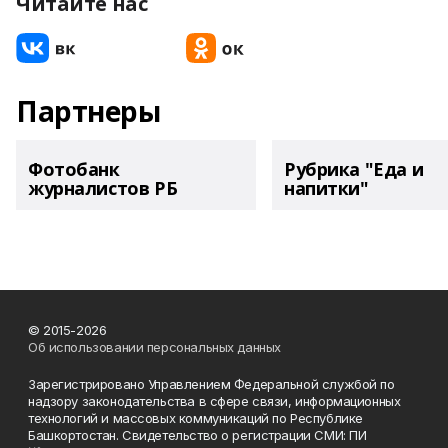
Читайте нас
Партнеры
Фотобанк
Рубрика "Еда и
журналистов РБ
напитки"
© 2015-2026
Об использовании персональных данных
Зарегистрировано Управлением Федеральной службой по
надзору законодательства в сфере связи, информационных
технологий и массовых коммуникаций по Республике
Башкортостан. Свидетельство о регистрации СМИ: ПИ