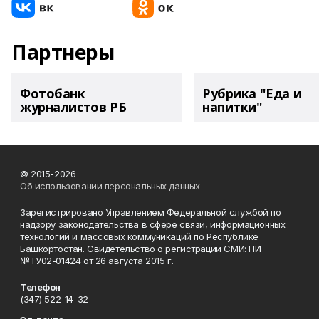
Партнеры
Фотобанк
Рубрика "Еда и
журналистов РБ
напитки"
© 2015-2026
Об использовании персональных данных
Зарегистрировано Управлением Федеральной службой по
надзору законодательства в сфере связи, информационных
технологий и массовых коммуникаций по Республике
Башкортостан. Свидетельство о регистрации СМИ: ПИ
№ТУ02-01424 от 26 августа 2015 г.
Телефон
(347) 522-14-32