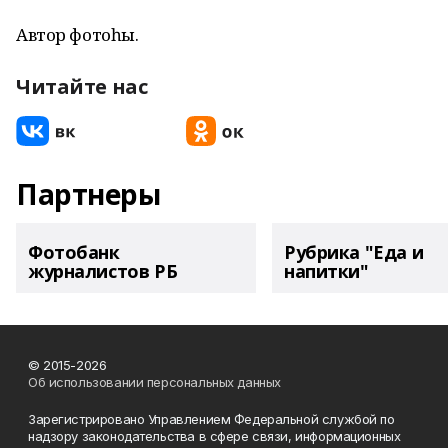
Автор фотоһы.
Читайте нас
Партнеры
Фотобанк
Рубрика "Еда и
журналистов РБ
напитки"
© 2015-2026
Об использовании персональных данных
Зарегистрировано Управлением Федеральной службой по
надзору законодательства в сфере связи, информационных