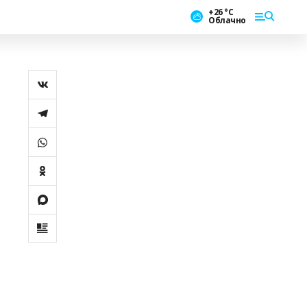
+26 °С
Облачно