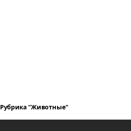
Рубрика "Животные"