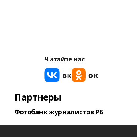
Читайте нас
Партнеры
Фотобанк журналистов РБ