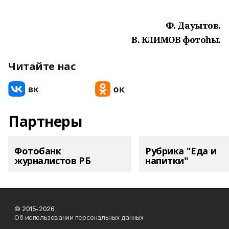
Ф. Дауытов.
В. КЛИМОВ фотоһы.
Читайте нас
Партнеры
Фотобанк
Рубрика "Еда и
журналистов РБ
напитки"
© 2015-2026
Об использовании персональных данных