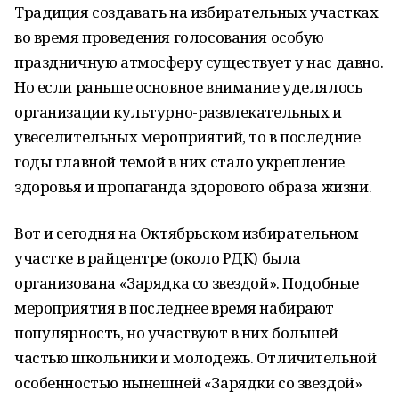
Традиция создавать на избирательных участках
во время проведения голосования особую
праздничную атмосферу существует у нас давно.
Но если раньше основное внимание уделялось
организации культурно-развлекательных и
увеселительных мероприятий, то в последние
годы главной темой в них стало укрепление
здоровья и пропаганда здорового образа жизни.
Вот и сегодня на Октябрьском избирательном
участке в райцентре (около РДК) была
организована «Зарядка со звездой». Подобные
мероприятия в последнее время набирают
популярность, но участвуют в них большей
частью школьники и молодежь. Отличительной
особенностью нынешней «Зарядки со звездой»