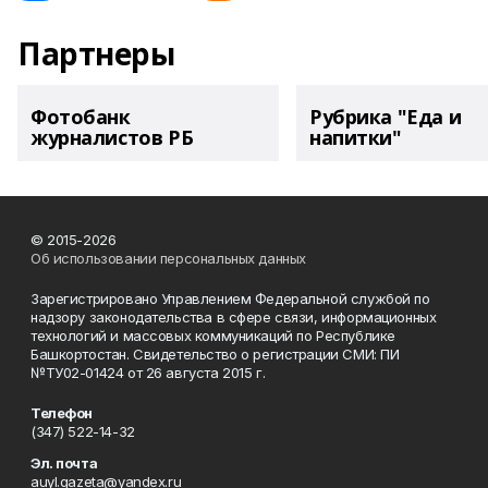
Партнеры
Фотобанк
Рубрика "Еда и
журналистов РБ
напитки"
© 2015-2026
Об использовании персональных данных
Зарегистрировано Управлением Федеральной службой по
надзору законодательства в сфере связи, информационных
технологий и массовых коммуникаций по Республике
Башкортостан. Свидетельство о регистрации СМИ: ПИ
№ТУ02-01424 от 26 августа 2015 г.
Телефон
(347) 522-14-32
Эл. почта
auyl.gazeta@yandex.ru