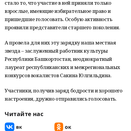
стало то, что участие в ней приняли только
взрослые, имеющие избирательное право и
пришедшие голосовать. Особую активность
проявили представители старшего поколения.
А провела для них эту зарядку наша местная
звезда – заслуженный работник культуры
Республики Башкортостан, неоднократный
лауреат республиканских и межрегиональных
конкурсов вокалистов Сакина Юлгильдина.
Участники, получив заряд бодрости и хорошего
настроения, дружно отправились голосовать.
Читайте нас