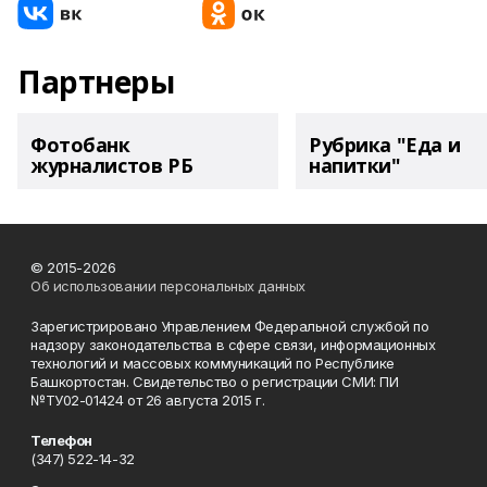
Партнеры
Фотобанк
Рубрика "Еда и
журналистов РБ
напитки"
© 2015-2026
Об использовании персональных данных
Зарегистрировано Управлением Федеральной службой по
надзору законодательства в сфере связи, информационных
технологий и массовых коммуникаций по Республике
Башкортостан. Свидетельство о регистрации СМИ: ПИ
№ТУ02-01424 от 26 августа 2015 г.
Телефон
(347) 522-14-32