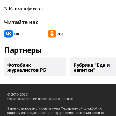
В. Климов фотоһы.
Читайте нас
Партнеры
Фотобанк
Рубрика "Еда и
журналистов РБ
напитки"
© 2015-2026
Об использовании персональных данных
Зарегистрировано Управлением Федеральной службой по
надзору законодательства в сфере связи, информационных