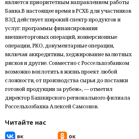
является приоритетным направлением работы
Банка.В настоящее время в РСХБ для участников
ВЭД действует широкий спектр продуктов и
услуг: программы финансирования
внешнеторговых операций, конверсионные
операции, РКО, документарные операции,
включая аккредитивы, хеджирование валютных
рисков и другие. Совместно с Россельхозбанком
возможно воплотить в жизнь проект любой
сложности, от производства сырья до поставки
готовой продукции за рубеж», — отметил
директор Башкирского регионального филиала
Россельхозбанка Алексей Самсонов.
Читайте нас