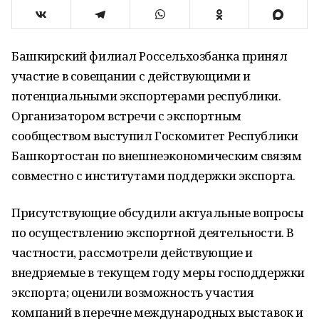
Башкирский филиал Россельхозбанка принял
участие в совещании с действующими и
потенциальными экспортерами республики.
Организатором встречи с экспортным
сообществом выступил Госкомитет Республики
Башкортостан по внешнеэкономическим связям
совместно с институтами поддержки экспорта.
Присутствующие обсудили актуальные вопросы
по осуществлению экспортной деятельности. В
частности, рассмотрели действующие и
внедряемые в текущем году меры господдержки
экспорта; оценили возможность участия
компаний в перечне международных выставок и