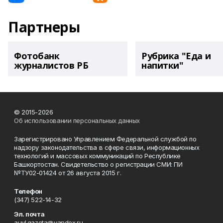
Партнеры
Фотобанк
Рубрика "Еда и
журналистов РБ
напитки"
© 2015-2026
Об использовании персональных данных
Зарегистрировано Управлением Федеральной службой по
надзору законодательства в сфере связи, информационных
технологий и массовых коммуникаций по Республике
Башкортостан. Свидетельство о регистрации СМИ: ПИ
№ТУ02-01424 от 26 августа 2015 г.
Телефон
(347) 522-14-32
Эл. почта
auyl.gazeta@yandex.ru