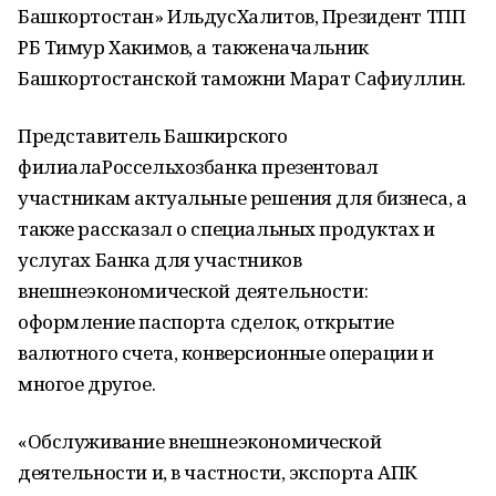
Башкортостан» ИльдусХалитов, Президент ТПП
РБ Тимур Хакимов, а такженачальник
Башкортостанской таможни Марат Сафиуллин.
Представитель Башкирского
филиалаРоссельхозбанка презентовал
участникам актуальные решения для бизнеса, а
также рассказал о специальных продуктах и
услугах Банка для участников
внешнеэкономической деятельности:
оформление паспорта сделок, открытие
валютного счета, конверсионные операции и
многое другое.
«Обслуживание внешнеэкономической
деятельности и, в частности, экспорта АПК