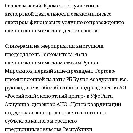
бизнес-миссий. Кроме того, участники
экспортной деятельности ознакомилисьсо
спектром финансовых услуг по сопровождению
внешнеэкономической деятельности.
Спикерами на мероприятии выступили
председатель Госкомитета РБ по
внешнеэкономическим связям Руслан
Мирсаяпов, первый вице-президент Торгово-
промышленной палаты РБ Булат Асадуллин, и.о.
руководителя обособленного подразделения АО
«Российский экспортный центр» в Уфе Рита
Акчурина, директор АНО «Центр координации
поддержки экспортно ориентированных
субъектов малого и среднего
предпринимательства Республики