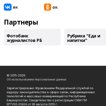
Партнеры
Фотобанк
Рубрика "Еда и
журналистов РБ
напитки"
© 2015-2026
Об использовании персональных данных
Зарегистрировано Управлением Федеральной службой по
надзору законодательства в сфере связи, информационных
технологий и массовых коммуникаций по Республике
Башкортостан. Свидетельство о регистрации СМИ: ПИ
№ТУ02-01424 от 26 августа 2015 г.