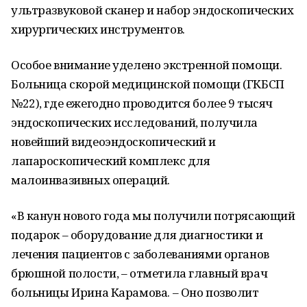
ультразвуковой сканер и набор эндоскопических
хирургических инструментов.
Особое внимание уделено экстренной помощи.
Больница скорой медицинской помощи (ГКБСП
№22), где ежегодно проводится более 9 тысяч
эндоскопических исследований, получила
новейший видеоэндоскопический и
лапароскопический комплекс для
малоинвазивных операций.
«В канун нового года мы получили потрясающий
подарок – оборудование для диагностики и
лечения пациентов с заболеваниями органов
брюшной полости, – отметила главный врач
больницы Ирина Карамова. – Оно позволит