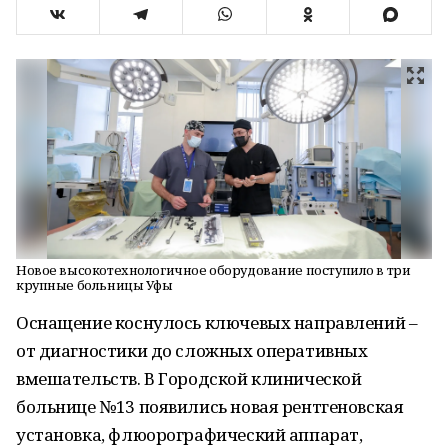
Новое высокотехнологичное оборудование поступило в три
крупные больницы Уфы
Оснащение коснулось ключевых направлений –
от диагностики до сложных оперативных
вмешательств. В Городской клинической
больнице №13 появились новая рентгеновская
установка, флюорографический аппарат,