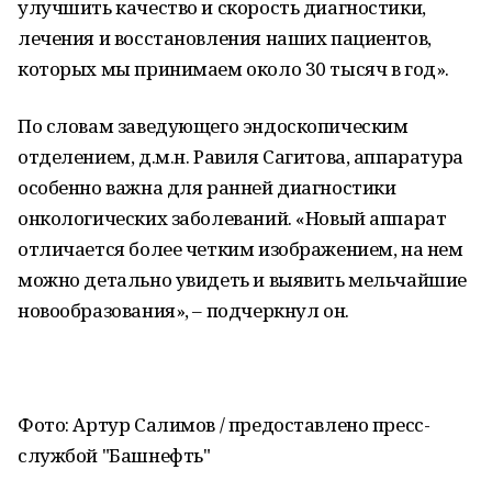
улучшить качество и скорость диагностики,
лечения и восстановления наших пациентов,
которых мы принимаем около 30 тысяч в год».
По словам заведующего эндоскопическим
отделением, д.м.н. Равиля Сагитова, аппаратура
особенно важна для ранней диагностики
онкологических заболеваний. «Новый аппарат
отличается более четким изображением, на нем
можно детально увидеть и выявить мельчайшие
новообразования», – подчеркнул он.
Фото: Артур Салимов / предоставлено пресс-
службой "Башнефть"