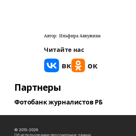
Автор:
Ильфира Аккужина
Читайте нас
Партнеры
Фотобанк журналистов РБ
© 2015-2026
Об использовании персональных данных