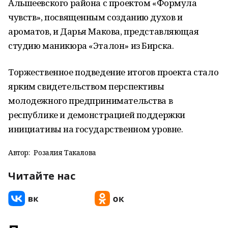
Альшеевского района с проектом «Формула
чувств», посвященным созданию духов и
ароматов, и Дарья Макова, представляющая
студию маникюра «Эталон» из Бирска.
Торжественное подведение итогов проекта стало
ярким свидетельством перспективы
молодежного предпринимательства в
республике и демонстрацией поддержки
инициативы на государственном уровне.
Автор:
Розалия Такалова
Читайте нас