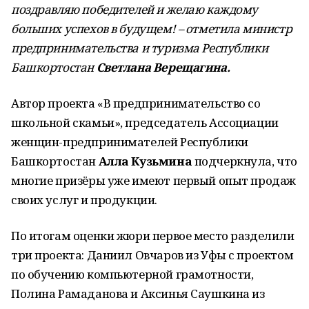
поздравляю победителей и желаю каждому
больших успехов в будущем! – отметила министр
предпринимательства и туризма Республики
Башкортостан
Светлана Верещагина.
Автор проекта «В предпринимательство со
школьной скамьи», председатель Ассоциации
женщин-предпринимателей Республики
Башкортостан
Алла Кузьмина
подчеркнула, что
многие призёры уже имеют первый опыт продаж
своих услуг и продукции.
По итогам оценки жюри первое место разделили
три проекта: Даниил Овчаров из Уфы с проектом
по обучению компьютерной грамотности,
Полина Рамаданова и Аксинья Саушкина из