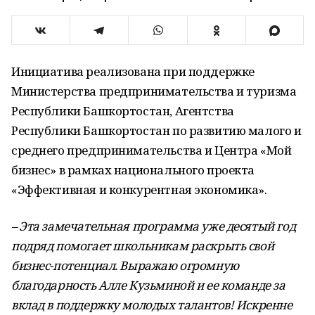
Инициатива реализована при поддержке
Министерства предпринимательства и туризма
Республики Башкортостан, Агентства
Республики Башкортостан по развитию малого и
среднего предпринимательства и Центра «Мой
бизнес» в рамках национального проекта
«Эффективная и конкурентная экономика».
– Эта замечательная программа уже десятый год
подряд помогает школьникам раскрыть свой
бизнес-потенциал. Выражаю огромную
благодарность Алле Кузьминой и ее команде за
вклад в поддержку молодых талантов! Искренне