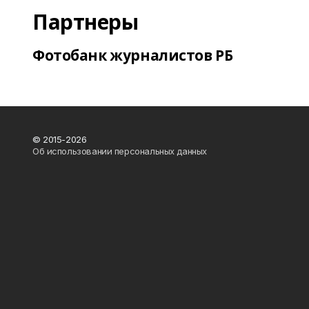
Партнеры
Фотобанк журналистов РБ
© 2015-2026
Об использовании персональных данных