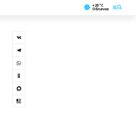
+20 °С
Облачно